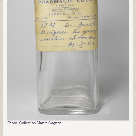
Photo : Collection Martin Gagnon.