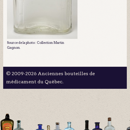
Source de la photo : Collection Martin
Gagnon.
© 2009-2026 Anciennes bouteilles de
médicament du Québec.