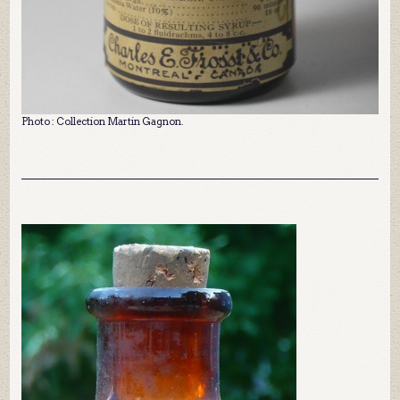
Photo : Collection Martin Gagnon.