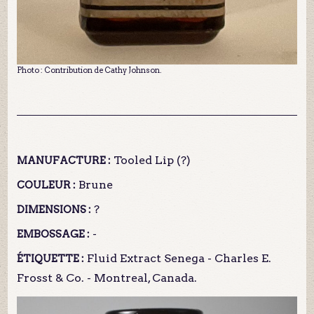
Photo : Contribution de Cathy Johnson.
Tooled Lip (?)
MANUFACTURE :
Brune
COULEUR :
?
DIMENSIONS :
-
EMBOSSAGE :
Fluid Extract Senega - Charles E.
ÉTIQUETTE :
Frosst & Co. - Montreal, Canada.