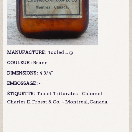
Tooled Lip
MANUFACTURE :
Brune
COULEUR :
4 3/4"
DIMENSIONS :
-
EMBOSSAGE :
Tablet Triturates - Calomel –
ÉTIQUETTE :
Charles E. Frosst & Co. – Montreal, Canada.