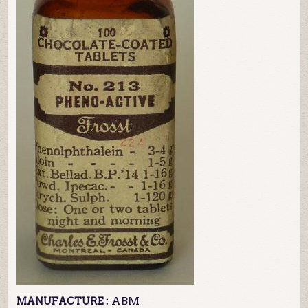
ABM
MANUFACTURE :