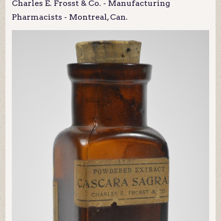
Charles E. Frosst & Co. - Manufacturing
Pharmacists - Montreal, Can.