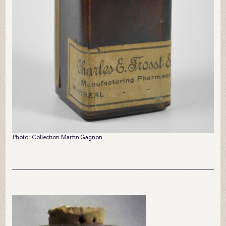
Photo : Collection Martin Gagnon.