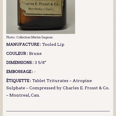
Photo : Collection Martin Gagnon.
Tooled Lip
MANUFACTURE :
Brune
COULEUR :
3 5/8"
DIMENSIONS :
-
EMBOSSAGE :
Tablet Triturates – Atropine
ÉTIQUETTE :
Sulphate – Compressed by Charles E. Frosst & Co.
– Montreal, Can.