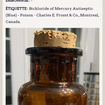
-
EMBOSSAGE :
Bichloride of Mercury Antiseptic
ÉTIQUETTE :
(Blue) - Poison - Charles E. Frosst & Co., Montreal,
Canada.