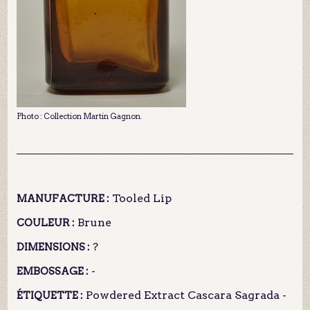
Photo : Collection Martin Gagnon.
Tooled Lip
MANUFACTURE :
Brune
COULEUR :
?
DIMENSIONS :
-
EMBOSSAGE :
Powdered Extract Cascara Sagrada -
ÉTIQUETTE :