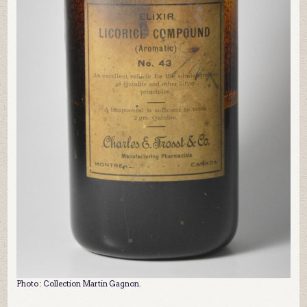
Photo : Collection Martin Gagnon.