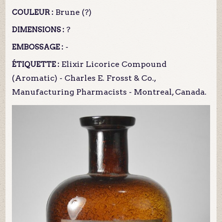
Brune (?)
COULEUR :
?
DIMENSIONS :
-
EMBOSSAGE :
Elixir Licorice Compound
ÉTIQUETTE :
(Aromatic) - Charles E. Frosst & Co.,
Manufacturing Pharmacists - Montreal, Canada.