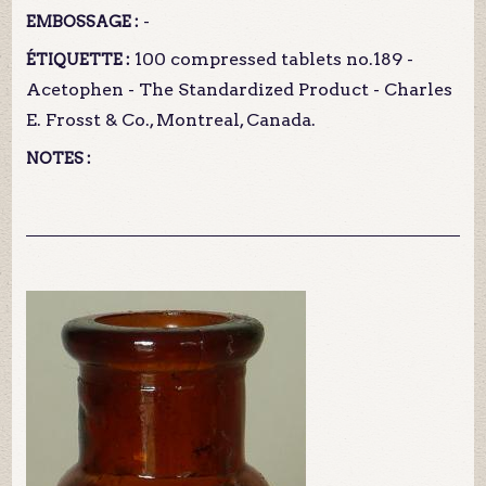
-
EMBOSSAGE :
100 compressed tablets no.189 -
ÉTIQUETTE :
Acetophen - The Standardized Product - Charles
E. Frosst & Co., Montreal, Canada.
NOTES :