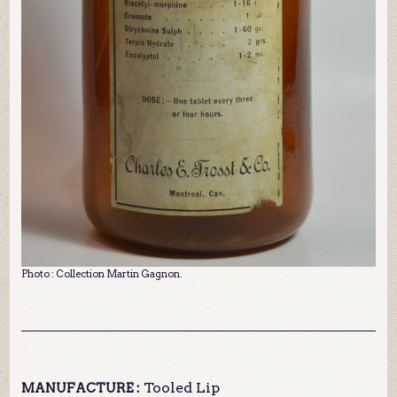
Photo : Collection Martin Gagnon.
Tooled Lip
MANUFACTURE :