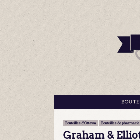
BOUTE
Bouteilles d'Ottawa
Bouteilles de pharmacie
Graham & Ellio