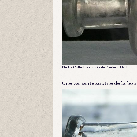
Photo: Collection privée de Frédéric Härtl.
Une variante subtile de la bout