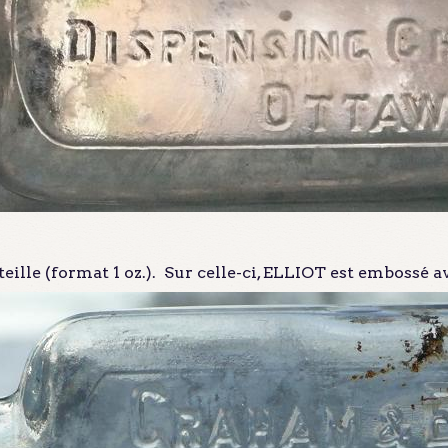
eille (format 1 oz.). Sur celle-ci, ELLIOT est embossé a