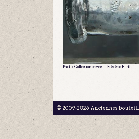
Photo: Collection privée de Frédéric Härtl.
© 2009-2026 Anciennes bouteil