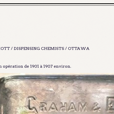
OTT / DISPENSING CHEMISTS / OTTAWA
 opération de 1901 à 1907 environ.