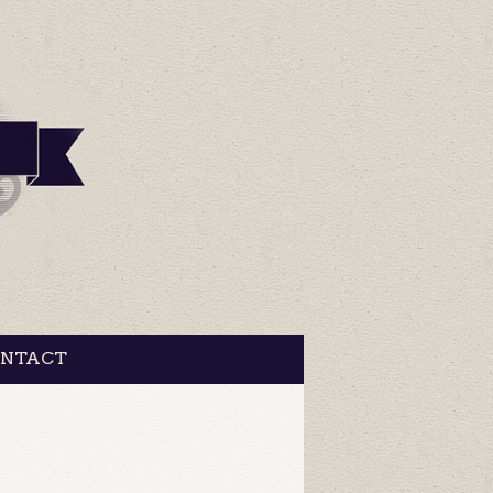
NTACT