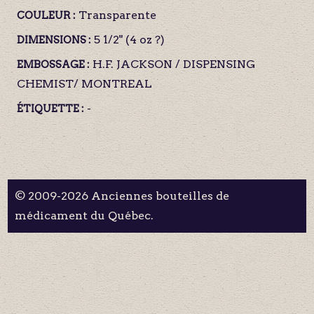
Transparente
COULEUR :
5 1/2" (4 oz ?)
DIMENSIONS :
H.F. JACKSON / DISPENSING
EMBOSSAGE :
CHEMIST/ MONTREAL
-
ÉTIQUETTE :
© 2009-2026 Anciennes bouteilles de
médicament du Québec.