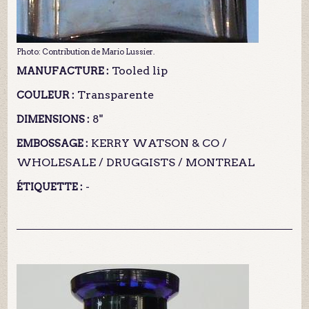
Photo: Contribution de Mario Lussier.
Tooled lip
MANUFACTURE :
Transparente
COULEUR :
8"
DIMENSIONS :
KERRY WATSON & CO /
EMBOSSAGE :
WHOLESALE / DRUGGISTS / MONTREAL
-
ÉTIQUETTE :