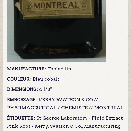
Tooled lip
MANUFACTURE :
Bleu cobalt
COULEUR :
6 1/8"
DIMENSIONS :
KERRY WATSON & CO //
EMBOSSAGE :
PHARMACEUTICAL / CHEMISTS // MONTREAL
St George Laboratory - Fluid Extract
ÉTIQUETTE :
Pink Root - Kerry, Watson & Co., Manufacturing