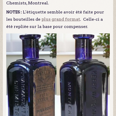
Chemists, Montreal.
L'étiquette semble avoir été faite pour
NOTES :
les bouteilles de
plus grand format
. Celle-ci a
été repliée sur la base pour compenser.