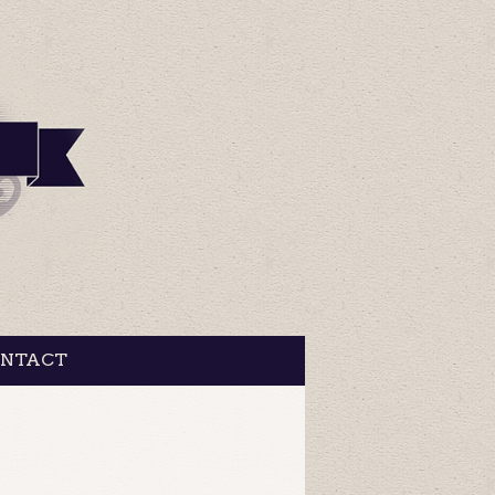
NTACT