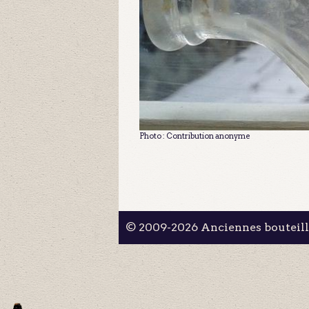
Photo : Contribution anonyme
© 2009-2026 Anciennes bouteil