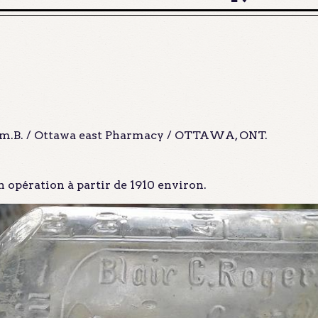
Phm.B. / Ottawa east Pharmacy / OTTAWA, ONT.
 opération à partir de 1910 environ.