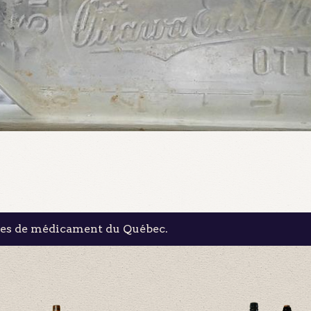
les de médicament du Québec.