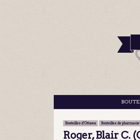
BOUTE
Bouteilles d'Ottawa
Bouteilles de pharmacie
Roger, Blair C.