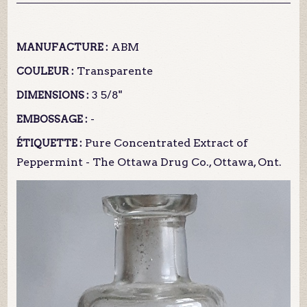
ABM
MANUFACTURE :
Transparente
COULEUR :
3 5/8"
DIMENSIONS :
-
EMBOSSAGE :
Pure Concentrated Extract of
ÉTIQUETTE :
Peppermint - The Ottawa Drug Co., Ottawa, Ont.