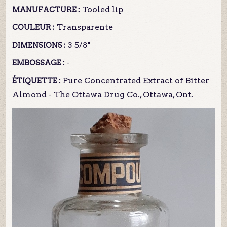
Tooled lip
MANUFACTURE :
Transparente
COULEUR :
3 5/8"
DIMENSIONS :
-
EMBOSSAGE :
Pure Concentrated Extract of Bitter
ÉTIQUETTE :
Almond - The Ottawa Drug Co., Ottawa, Ont.