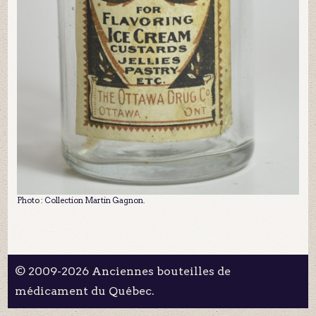
Photo : Collection Martin Gagnon.
© 2009-2026 Anciennes bouteilles de
médicament du Québec.