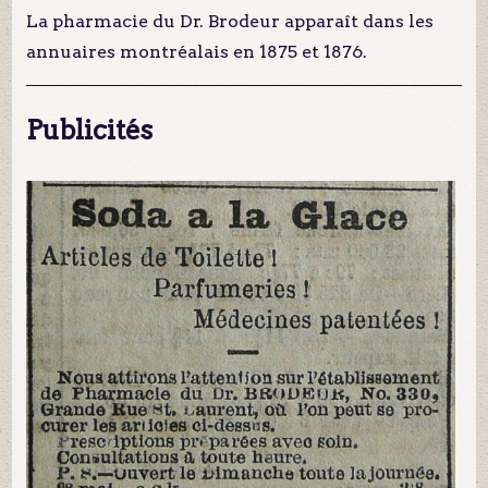
La pharmacie du Dr. Brodeur apparaît dans les
annuaires montréalais en 1875 et 1876.
Publicités