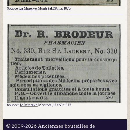
Source:
La Minerve
, Montréal, 28 mai 1875.
Source :
La Minerve
, Montréal, 13 août 1875.
© 2009-2026 Anciennes bouteilles de