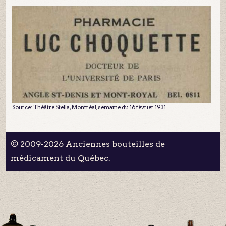
Source:
Théâtre Stella
, Montréal, semaine du 16 février 1931.
© 2009-2026 Anciennes bouteilles de
médicament du Québec.