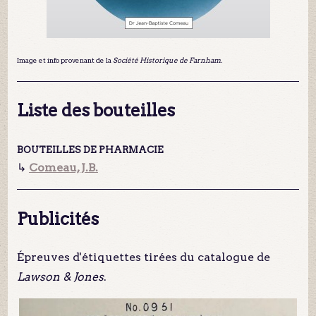
Image et info provenant de la
Société Historique de Farnham.
Liste des bouteilles
BOUTEILLES DE PHARMACIE
↳
Comeau, J.B.
Publicités
Épreuves d'étiquettes tirées du catalogue de
Lawson & Jones
.