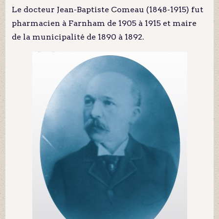
Le docteur Jean-Baptiste Comeau (1848-1915) fut
pharmacien à Farnham de 1905 à 1915 et maire
de la municipalité de 1890 à 1892.