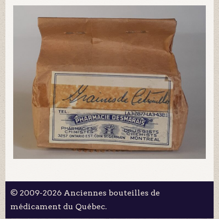
© 2009-2026 Anciennes bouteilles de
médicament du Québec.