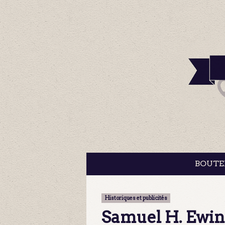
BOUTE
Historiques et publicités
Samuel H. Ewin