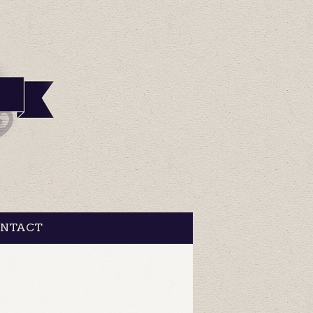
NTACT