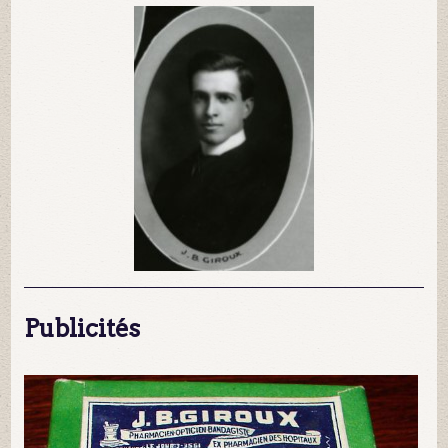
Publicités