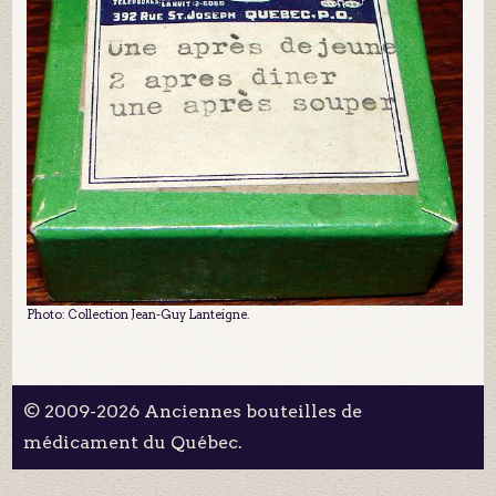
Photo: Collection Jean-Guy Lanteigne.
© 2009-2026 Anciennes bouteilles de
médicament du Québec.