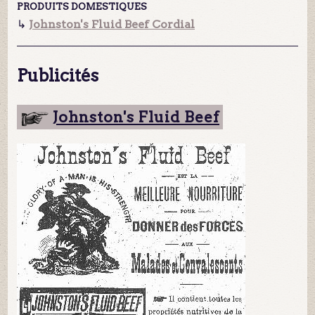
PRODUITS DOMESTIQUES
↳
Johnston's Fluid Beef Cordial
Publicités
Johnston's Fluid Beef