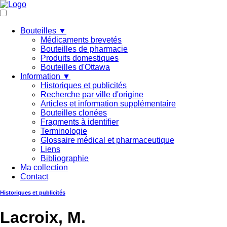
Bouteilles ▼
Médicaments brevetés
Bouteilles de pharmacie
Produits domestiques
Bouteilles d'Ottawa
Information ▼
Historiques et publicités
Recherche par ville d'origine
Articles et information supplémentaire
Bouteilles clonées
Fragments à identifier
Terminologie
Glossaire médical et pharmaceutique
Liens
Bibliographie
Ma collection
Contact
Historiques et publicités
Lacroix, M.