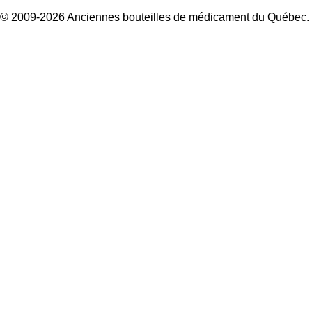
© 2009-2026 Anciennes bouteilles de médicament du Québec.