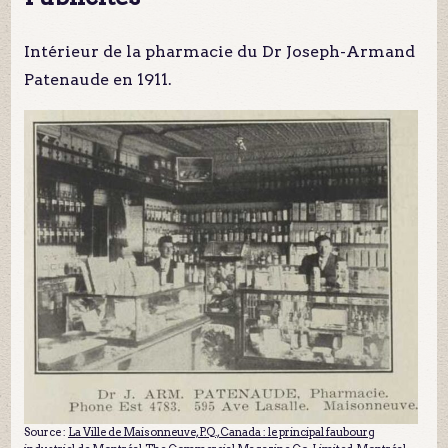
Intérieur de la pharmacie du Dr Joseph-Armand
Patenaude en 1911.
Source :
La Ville de Maisonneuve, P.Q., Canada : le principal faubourg