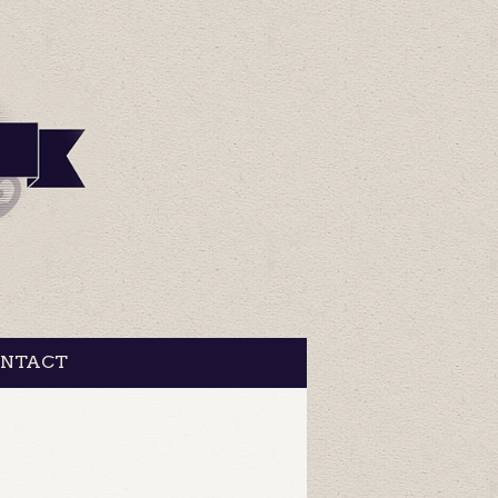
NTACT