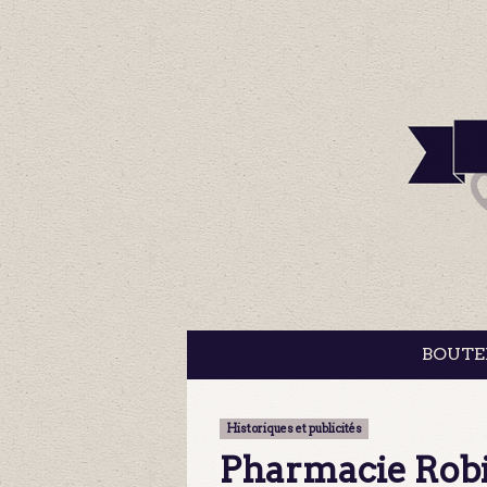
BOUTE
Historiques et publicités
Pharmacie Rob