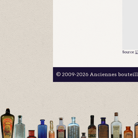
Source:
L
© 2009-2026 Anciennes bouteil