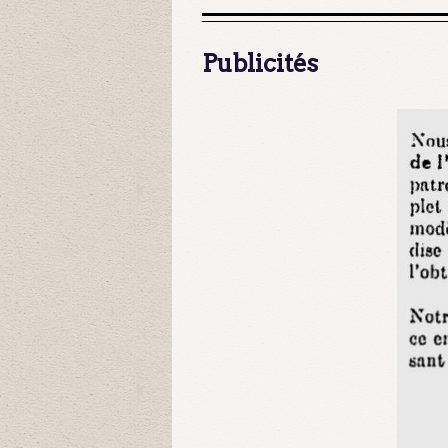
Publicités