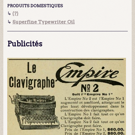
PRODUITS DOMESTIQUES
↳
(?)
↳
Superfine Typewriter Oil
Publicités