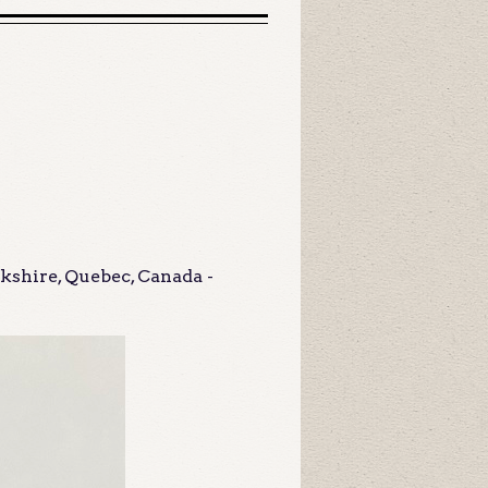
kshire, Quebec, Canada -