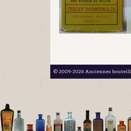
© 2009-2026 Anciennes bouteil