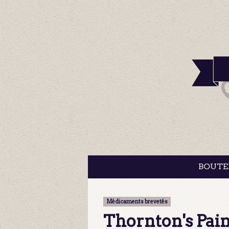
BOUTE
Médicaments brevetés
Thornton's Pain