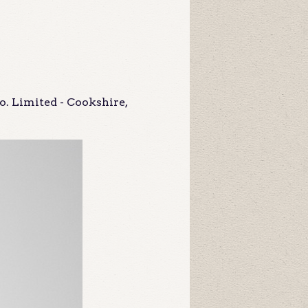
o. Limited - Cookshire,