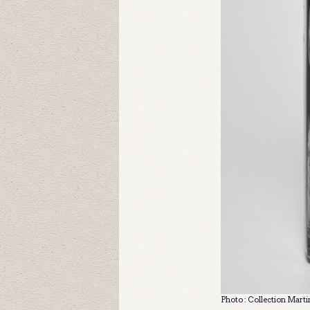
Photo : Collection Mart