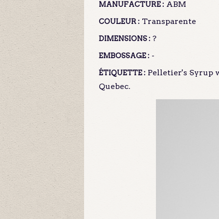
ABM
MANUFACTURE :
Transparente
COULEUR :
?
DIMENSIONS :
-
EMBOSSAGE :
Pelletier's Syrup 
ÉTIQUETTE :
Quebec.