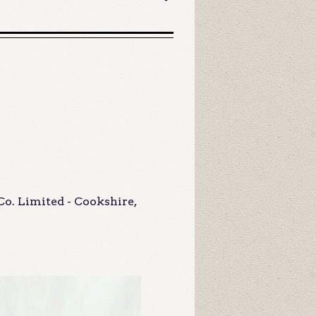
Co. Limited - Cookshire,