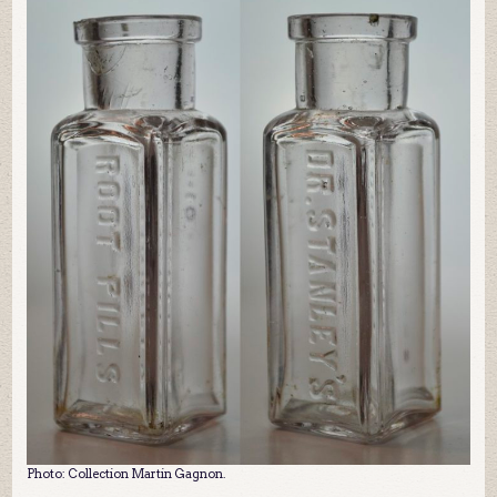
Photo: Collection Martin Gagnon.