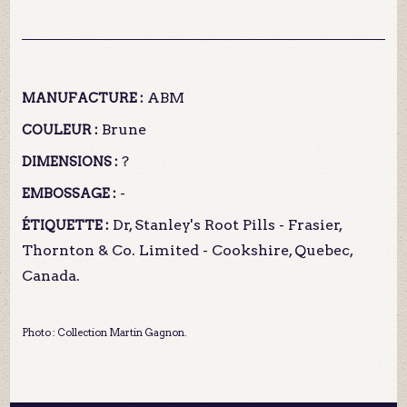
ABM
MANUFACTURE :
Brune
COULEUR :
?
DIMENSIONS :
-
EMBOSSAGE :
Dr, Stanley's Root Pills - Frasier,
ÉTIQUETTE :
Thornton & Co. Limited - Cookshire, Quebec,
Canada.
Photo : Collection Martin Gagnon.