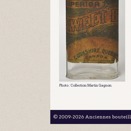
Photo : Collection Martin Gagnon.
© 2009-2026 Anciennes bouteil