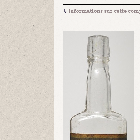
↳
Informations sur cette comp