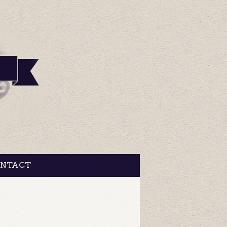
NTACT