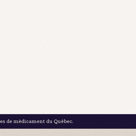
les de médicament du Québec.