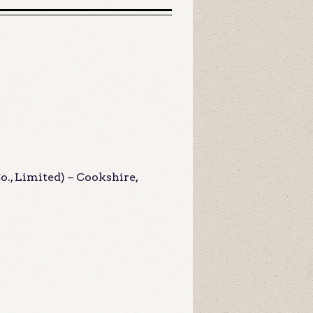
o., Limited) – Cookshire,